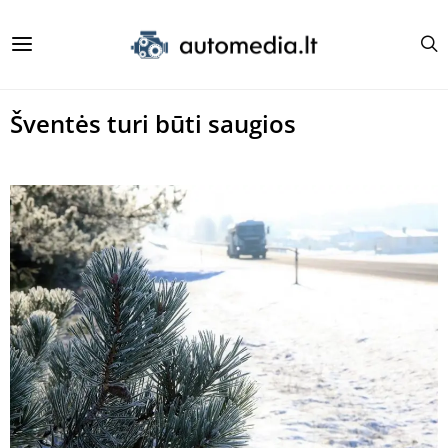
Šventės turi būti saugios