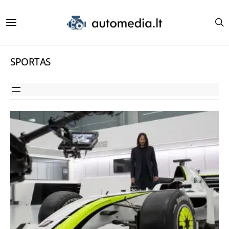
SPORTAS