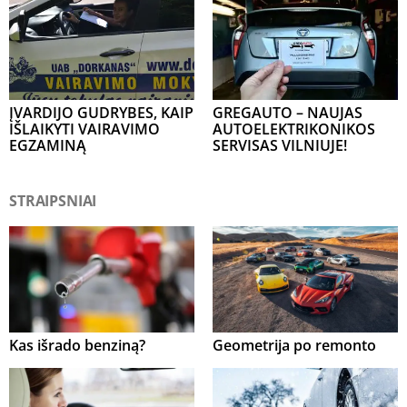
ĮVARDIJO GUDRYBES, KAIP
GREGAUTO – NAUJAS
IŠLAIKYTI VAIRAVIMO
AUTOELEKTRIKONIKOS
EGZAMINĄ
SERVISAS VILNIUJE!
STRAIPSNIAI
Kas išrado benziną?
Geometrija po remonto