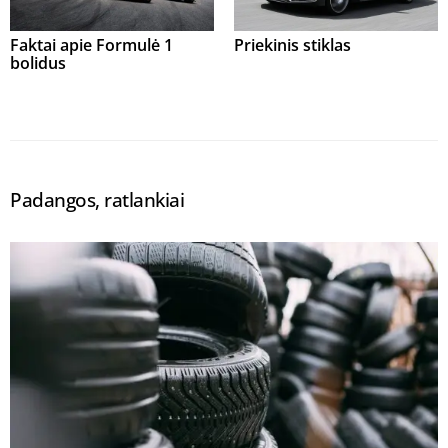
Faktai apie Formulė 1
Priekinis stiklas
bolidus
Padangos, ratlankiai