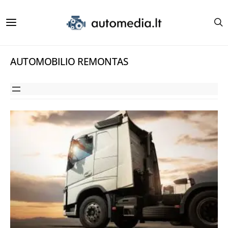
AUTOMOBILIO REMONTAS