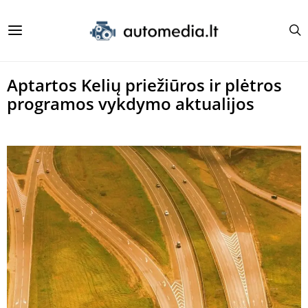
Aptartos Kelių priežiūros ir plėtros
programos vykdymo aktualijos