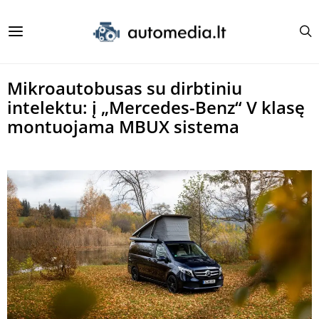
Mikroautobusas su dirbtiniu
intelektu: į „Mercedes-Benz“ V klasę
montuojama MBUX sistema