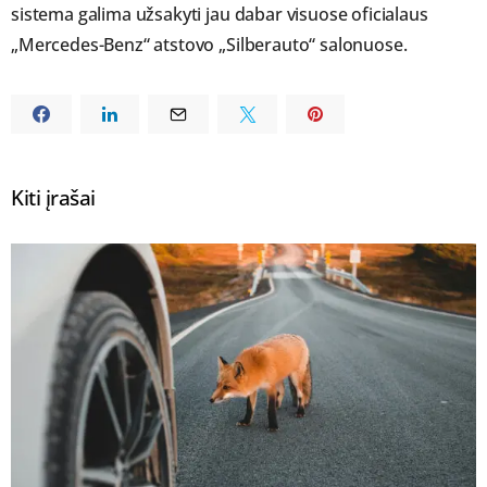
sistema galima užsakyti jau dabar visuose oficialaus
„Mercedes-Benz“ atstovo „Silberauto“ salonuose.
Kiti įrašai