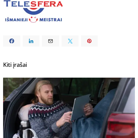
Kiti įrašai