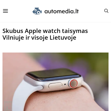
Skubus Apple watch taisymas
Vilniuje ir visoje Lietuvoje