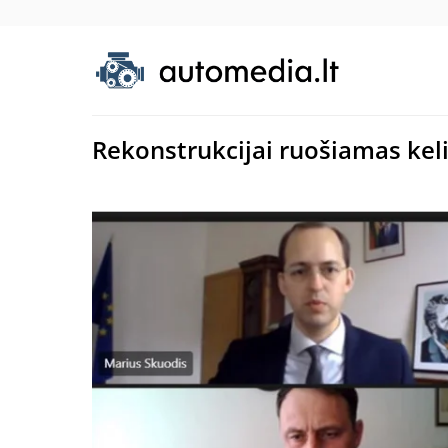
Rekonstrukcijai ruošiamas kel