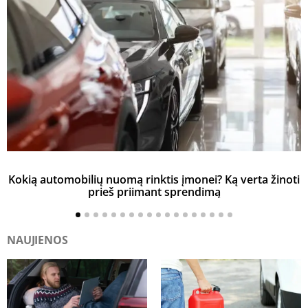
Kokią automobilių nuomą rinktis įmonei? Ką verta žinoti
prieš priimant sprendimą
NAUJIENOS