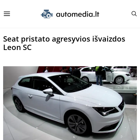
Seat pristato agresyvios išvaizdos
Leon SC