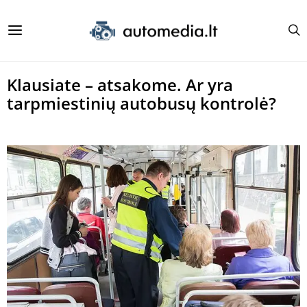
Klausiate – atsakome. Ar yra
tarpmiestinių autobusų kontrolė?