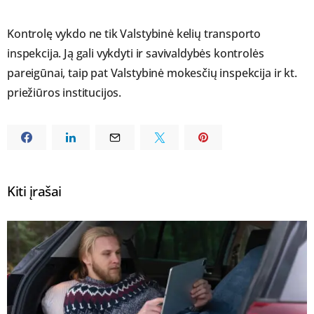
Kontrolę vykdo ne tik Valstybinė kelių transporto
inspekcija. Ją gali vykdyti ir savivaldybės kontrolės
pareigūnai, taip pat Valstybinė mokesčių inspekcija ir kt.
priežiūros institucijos.
Kiti įrašai