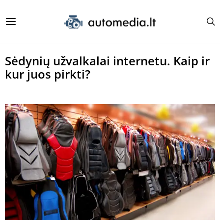
Sėdynių užvalkalai internetu. Kaip ir
kur juos pirkti?