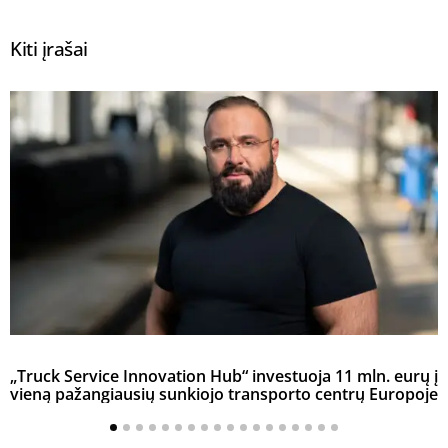
Kiti įrašai
„Truck Service Innovation Hub“ investuoja 11 mln. eurų į
vieną pažangiausių sunkiojo transporto centrų Europoje