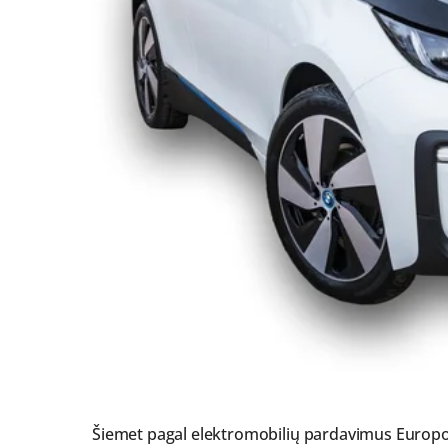
Šiemet pagal elektromobilių pardavimus Europo