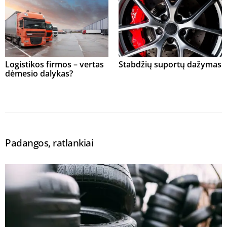
Logistikos firmos – vertas
Stabdžių suportų dažymas
dėmesio dalykas?
Padangos, ratlankiai