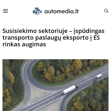
Susisiekimo sektoriuje – įspūdingas
transporto paslaugų eksporto į ES
rinkas augimas