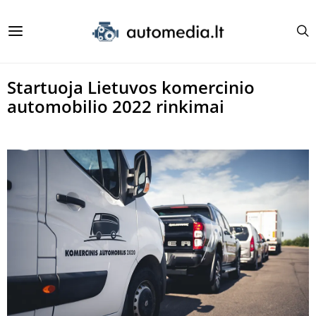
Startuoja Lietuvos komercinio
automobilio 2022 rinkimai