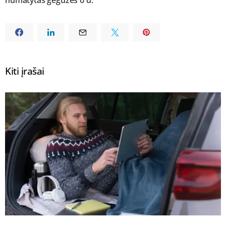
Kiti įrašai