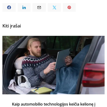
Kiti įrašai
Kaip automobilio technologijos keičia kelionę į