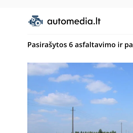
Pasirašytos 6 asfaltavimo ir 