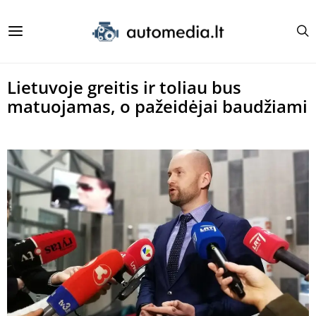
Lietuvoje greitis ir toliau bus
matuojamas, o pažeidėjai baudžiami