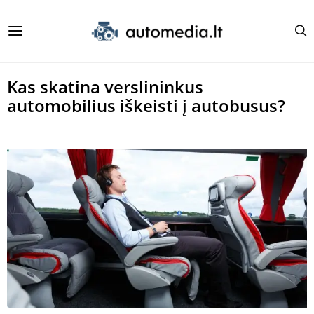
Kas skatina verslininkus
automobilius iškeisti į autobusus?