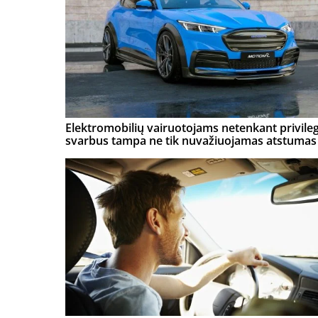
Elektromobilių vairuotojams netenkant privileg
svarbus tampa ne tik nuvažiuojamas atstumas