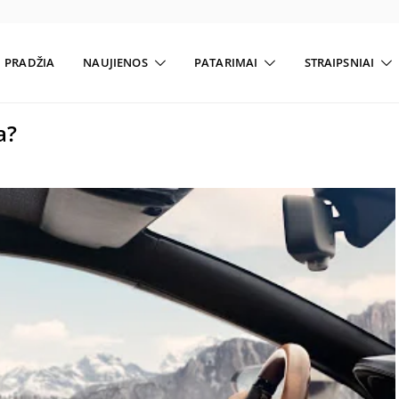
PRADŽIA
NAUJIENOS
PATARIMAI
STRAIPSNIAI
a?