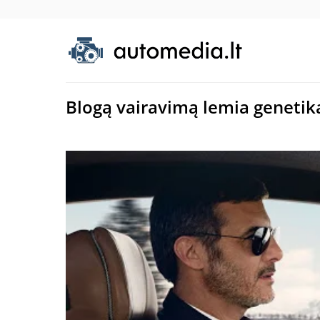
Blogą vairavimą lemia genetik