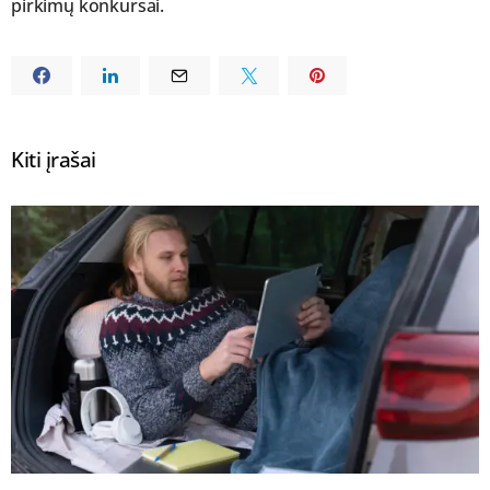
pirkimų konkursai.
Kiti įrašai