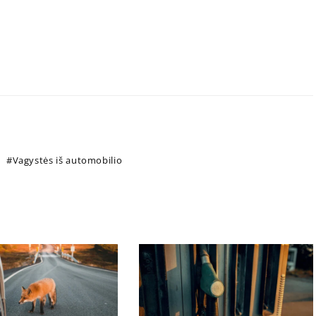
Vagystės iš automobilio