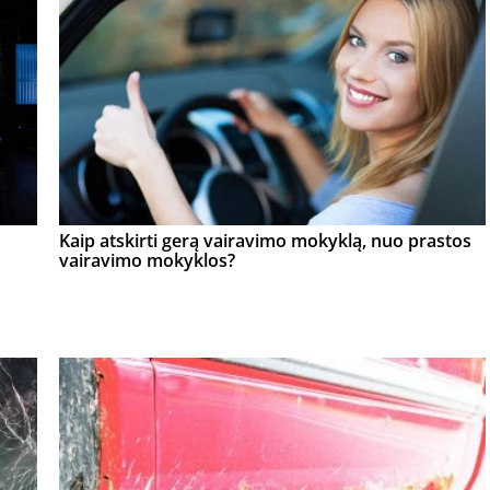
Kaip atskirti gerą vairavimo mokyklą, nuo prastos
vairavimo mokyklos?