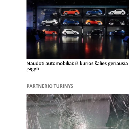
Naudoti automobiliai: iš kurios šalies geriausia
įsigyti
PARTNERIO TURINYS