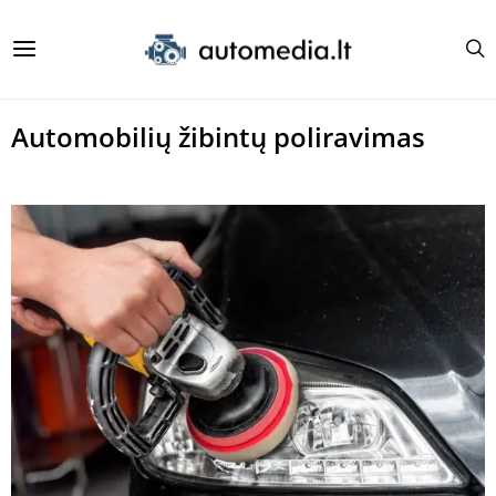
Automobilių žibintų poliravimas