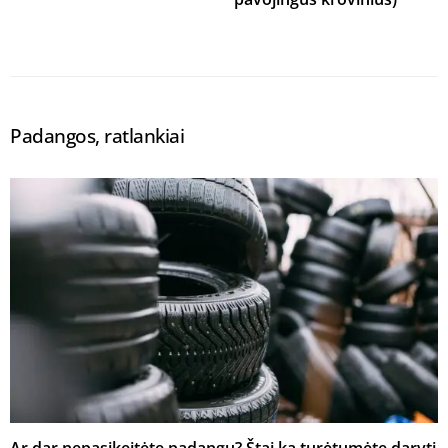
Padangos, ratlankiai