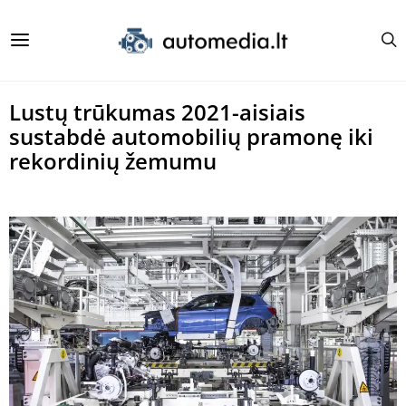
Lustų trūkumas 2021-aisiais
sustabdė automobilių pramonę iki
rekordinių žemumu