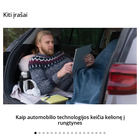
Kiti įrašai
Kaip automobilio technologijos keičia kelionę į
rungtynes