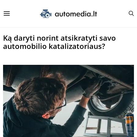
Ką daryti norint atsikratyti savo
automobilio katalizatoriaus?