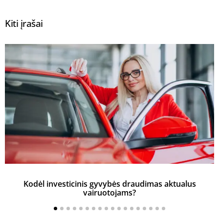
Kiti įrašai
Kodėl investicinis gyvybės draudimas aktualus
vairuotojams?