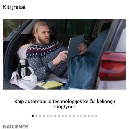
Kiti įrašai
Kaip automobilio technologijos keičia kelionę į
rungtynes
NAUJIENOS