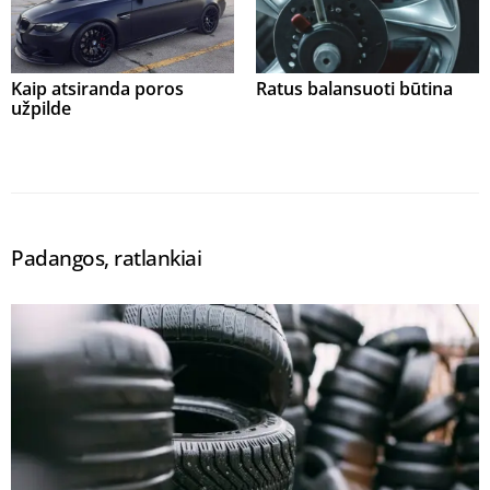
Kaip atsiranda poros
Ratus balansuoti būtina
užpilde
Padangos, ratlankiai