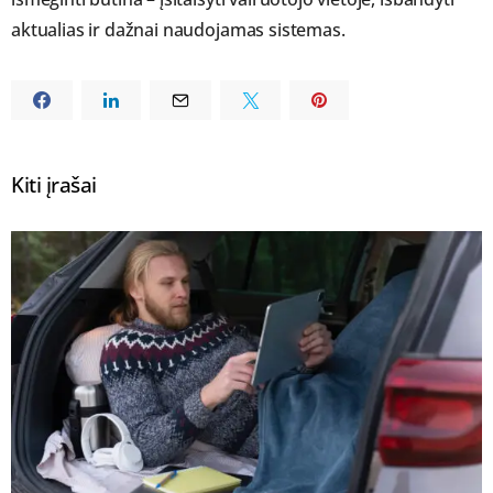
aktualias ir dažnai naudojamas sistemas.
Kiti įrašai