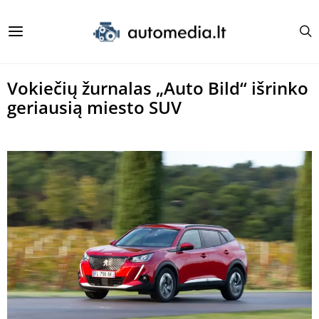
Vokiečių žurnalas „Auto Bild“ išrinko
geriausią miesto SUV