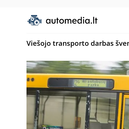
Viešojo transporto darbas šve