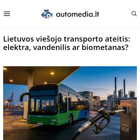
Lietuvos viešojo transporto ateitis:
elektra, vandenilis ar biometanas?