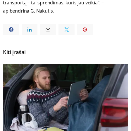
transportą – tai sprendimas, kuris jau veikia“, –
apibendrina G. Nakutis.
Kiti įrašai