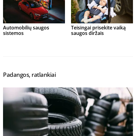
Automobilių saugos
Teisingai prisekite vaiką
sistemos
saugos diržais
Padangos, ratlankiai