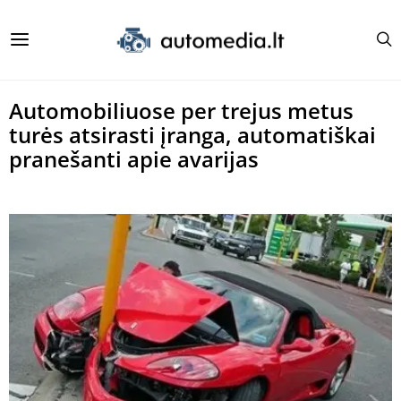
Automobiliuose per trejus metus
turės atsirasti įranga, automatiškai
pranešanti apie avarijas