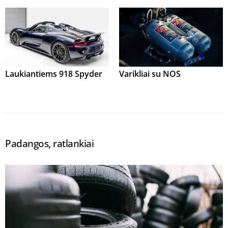
Laukiantiems 918 Spyder
Varikliai su NOS
Padangos, ratlankiai