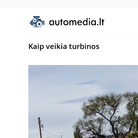
Kaip veikia turbinos