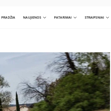
PRADŽIA
NAUJIENOS
PATARIMAI
STRAIPSNIAI