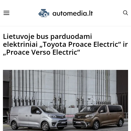
Lietuvoje bus parduodami
elektriniai „Toyota Proace Electric“ ir
„Proace Verso Electric“