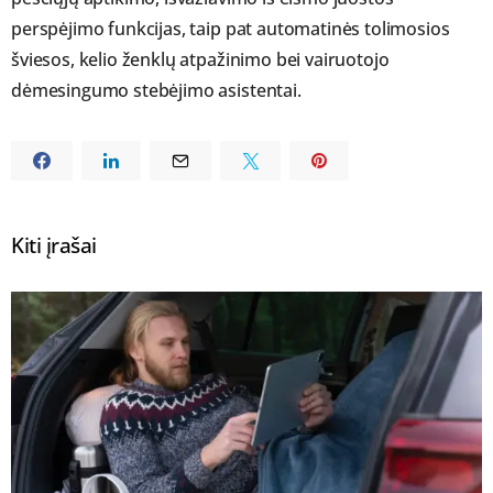
perspėjimo funkcijas, taip pat automatinės tolimosios
šviesos, kelio ženklų atpažinimo bei vairuotojo
dėmesingumo stebėjimo asistentai.
Kiti įrašai