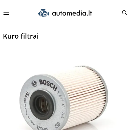
Kuro filtrai