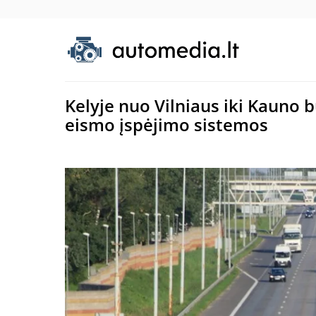
Kelyje nuo Vilniaus iki Kauno 
eismo įspėjimo sistemos