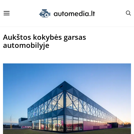
Aukštos kokybės garsas
automobilyje