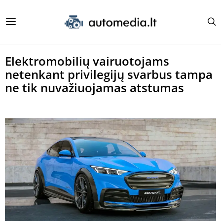
Elektromobilių vairuotojams
netenkant privilegijų svarbus tampa
ne tik nuvažiuojamas atstumas