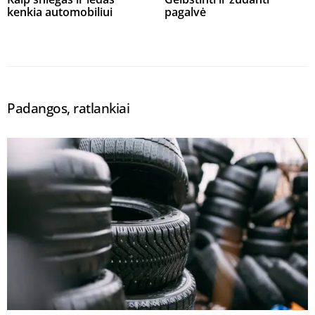
kenkia automobiliui
pagalvė
Padangos, ratlankiai