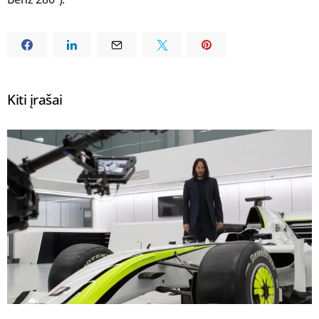
Kiti įrašai