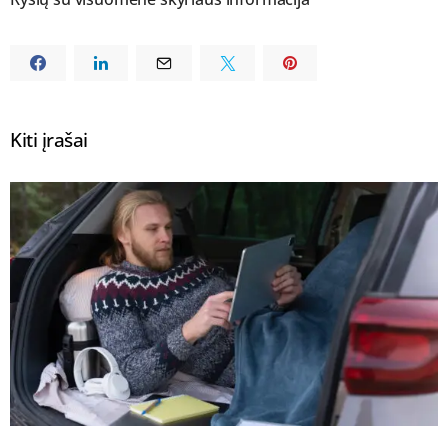
Kiti įrašai