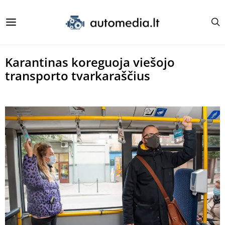
Karantinas koreguoja viešojo
transporto tvarkaraščius