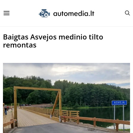
Baigtas Asvejos medinio tilto
remontas