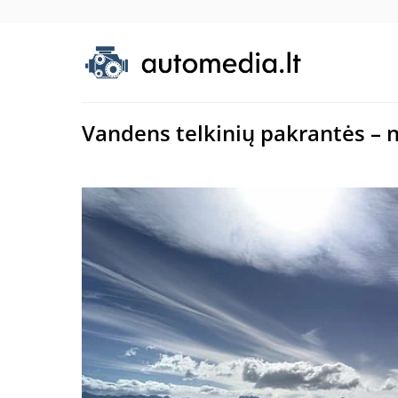
Vandens telkinių pakrantės – 