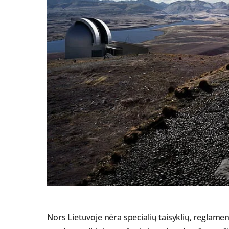
Nors Lietuvoje nėra specialių taisyklių, reglame