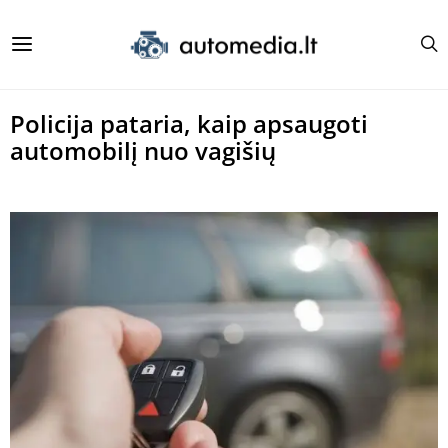
Policija pataria, kaip apsaugoti
automobilį nuo vagišių