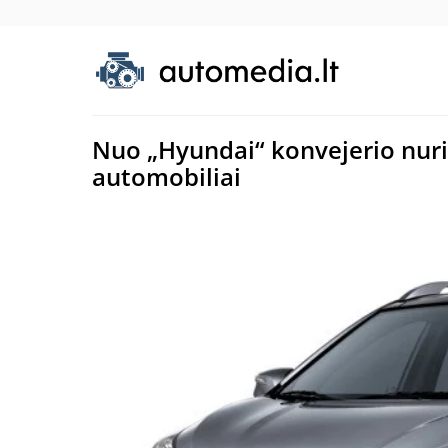
Nuo „Hyundai“ konvejerio nuri
automobiliai