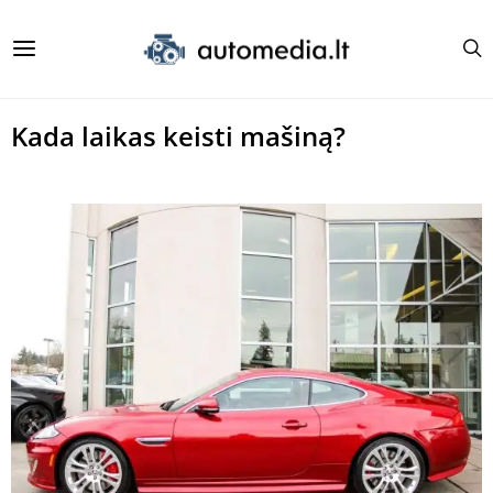
Kada laikas keisti mašiną?