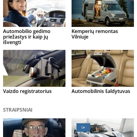
Automobilio gedimo
Kemperių remontas
priežastys ir kaip jų
Vilniuje
išvengti
Vaizdo registratorius
Automobilinis šaldytuvas
STRAIPSNIAI