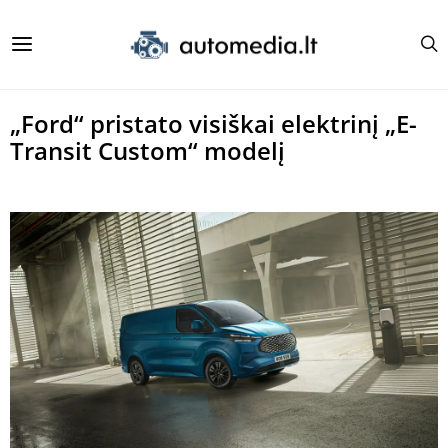
„Ford“ pristato visiškai elektrinį „E-
Transit Custom“ modelį