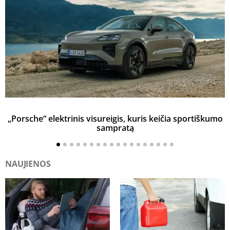
„Porsche“ elektrinis visureigis, kuris keičia sportiškumo
sampratą
NAUJIENOS