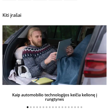
Kiti įrašai
Kaip automobilio technologijos keičia kelionę į
rungtynes